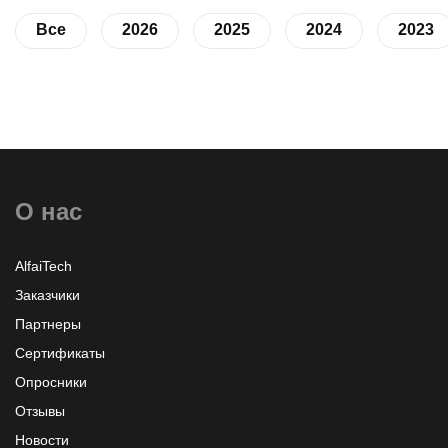
Все
2026
2025
2024
2023
О нас
AlfaiTech
Заказчики
Партнеры
Сертификаты
Опросники
Отзывы
Новости