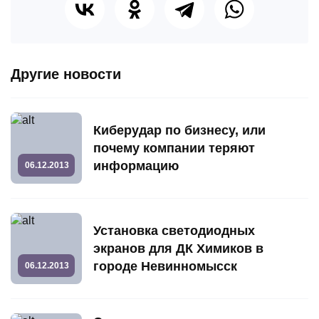
Другие новости
Киберудар по бизнесу, или
почему компании теряют
информацию
06.12.2013
Установка светодиодных
экранов для ДК Химиков в
городе Невинномысск
06.12.2013