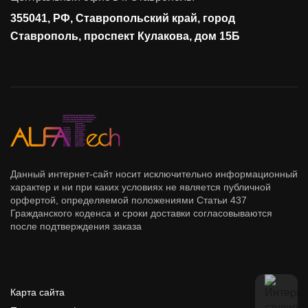
355041, РФ, Ставропольский край, город
Ставрополь, проспект Кулакова, дом 15Б
Данный интернет-сайт носит исключительно информационный
характер и ни при каких условиях не является публичной
орфертой, определяемой положениями Статьи 437
Гражданского коденса и сроки доставки согласовываются
после подтверждения заказа
Карта сайта