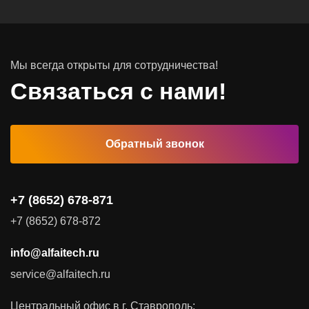
Мы всегда открыты для сотрудничества!
Связаться с нами!
Обратный звонок
+7 (8652) 678-871
+7 (8652) 678-872
info@alfaitech.ru
service@alfaitech.ru
Центральный офис в г. Ставрополь: