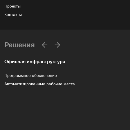
Проекты
Контакты
Решения
Офисная инфраструктура
Программное обеспечение
Автоматизированные рабочие места