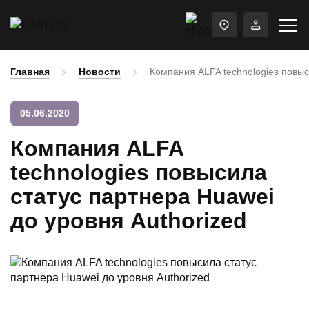
Главная
Новости
Компания ALFA technologies повыс
05.06.2020
Компания ALFA
technologies повысила
статус партнера Huawei
до уровня Authorized