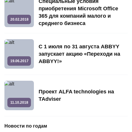
Специальные условия
приобретения Microsoft Office
365 для компаний малого и
20.02.2018
среднего бизнеса
С 1 июля по 31 августа ABBYY
запускает акцию «Переходи на
ABBYY!»
19.06.2017
Проект ALFA technologies на
TAdviser
11.10.2018
Новости по годам