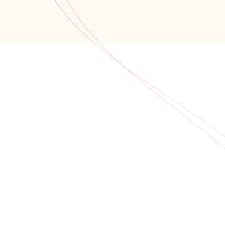
Обратный звонок