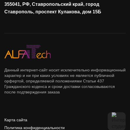
355041, РФ, Ставропольский край, город
Сетевая безопасность
Ставрополь, проспект Кулакова, дом 15Б
Данный интернет-сайт носит исключительно информационный
характер и ни при каких условиях не является публичной
орфертой, определяемой положениями Статьи 437
Гражданского коденса и сроки доставки согласовываются
после подтверждения заказа
Карта сайта
Политика конфиденциальности