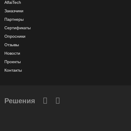
AlfaiTech
Заказчики
Партнеры
Сертификаты
Опросники
Отзывы
Новости
Проекты
Контакты
Решения