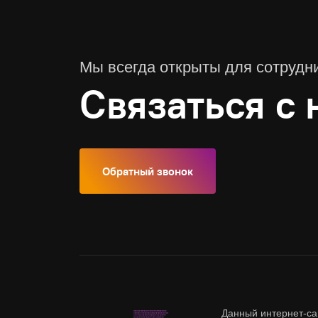
Мы всегда открыты для сотрудн
Связаться с 
Обратный звонок
Данный интернет-са