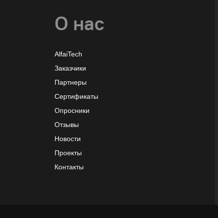
Обратный звонок
О нас
AlfaiTech
Заказчики
Партнеры
Сертификаты
Опросники
Отзывы
Новости
Проекты
Контакты