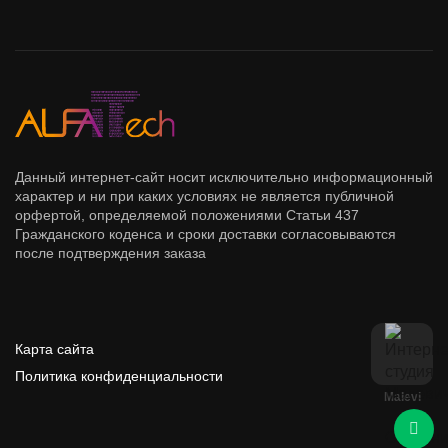
Данный интернет-сайт носит исключительно информационный
характер и ни при каких условиях не является публичной
орфертой, определяемой положениями Статьи 437
Гражданского коденса и сроки доставки согласовываются
после подтверждения заказа
Карта сайта
Политика конфиденциальности
Malevi