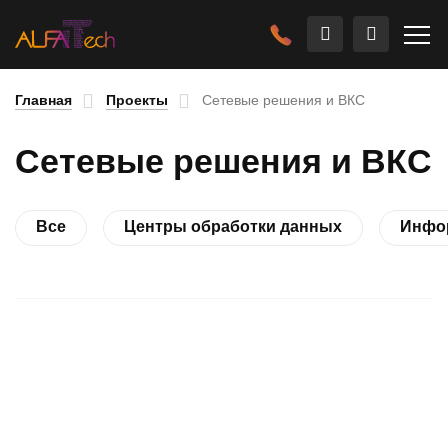
Главная
Проекты
Сетевые решения и ВКС
Сетевые решения и ВКС
Все
Центры обработки данных
Инфо