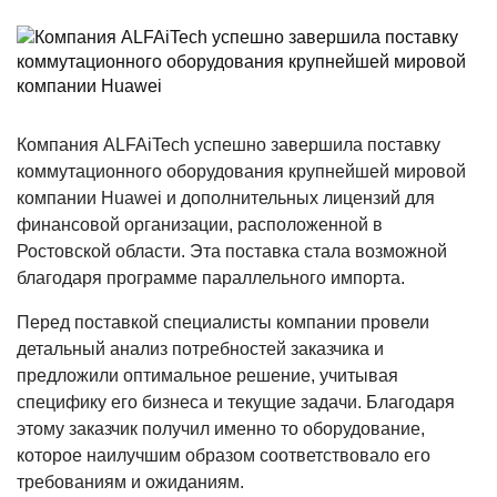
Компания ALFAiTech успешно завершила поставку
коммутационного оборудования крупнейшей мировой
компании Huawei и дополнительных лицензий для
финансовой организации, расположенной в
Ростовской области. Эта поставка стала возможной
благодаря программе параллельного импорта.
Перед поставкой специалисты компании провели
детальный анализ потребностей заказчика и
предложили оптимальное решение, учитывая
специфику его бизнеса и текущие задачи. Благодаря
этому заказчик получил именно то оборудование,
которое наилучшим образом соответствовало его
требованиям и ожиданиям.