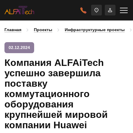
Главная
Проекты
Инфраструктурные проекты
02.12.2024
Компания ALFAiTech
успешно завершила
поставку
коммутационного
оборудования
крупнейшей мировой
компании Huawei