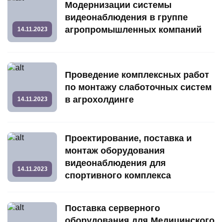
Модернизации системы
видеонаблюдения в группе
агропромышленных компаний
14.11.2023
Проведение комплексных работ
по монтажу слаботочных систем
в агрохолдинге
14.11.2023
Проектирование, поставка и
монтаж оборудования
видеонаблюдения для
14.11.2023
спортивного комплекса
Поставка серверного
оборудования для Медицинского