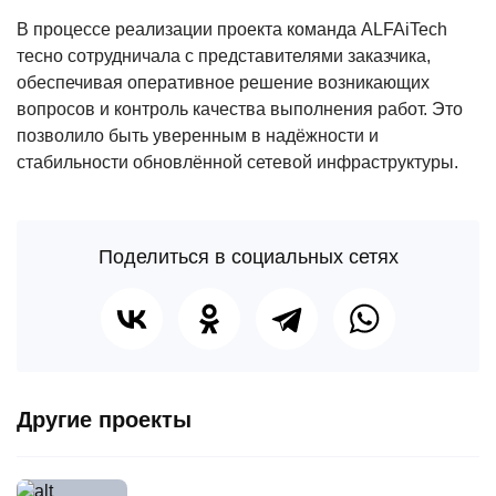
В процессе реализации проекта команда ALFAiTech
тесно сотрудничала с представителями заказчика,
обеспечивая оперативное решение возникающих
вопросов и контроль качества выполнения работ. Это
позволило быть уверенным в надёжности и
стабильности обновлённой сетевой инфраструктуры.
Поделиться в социальных сетях
Другие проекты