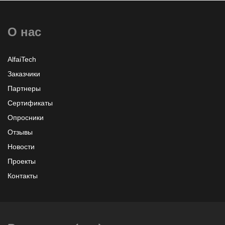
О нас
AlfaiTech
Заказчики
Партнеры
Сертификаты
Опросники
Отзывы
Новости
Проекты
Контакты